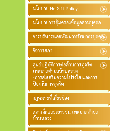
นโยบาย No Gift Policy
นโยบายการคุ้มครองข้อมูลส่วนบุคคล
การบริหารและพัฒนาทรัพยากรบุคคล
กิจการสภา
ศูนย์ปฏิบัติการต่อต้านการทุจริต
เทศบาลตำบลบ้านหลวง
: การส่งเสริมความโปร่งใส และการ
ป้องกันการทุจริต
กฎหมายที่เกี่ยวข้อง
สภาเด็กและเยาวชน เทศบาลตำบล
บ้านหลวง