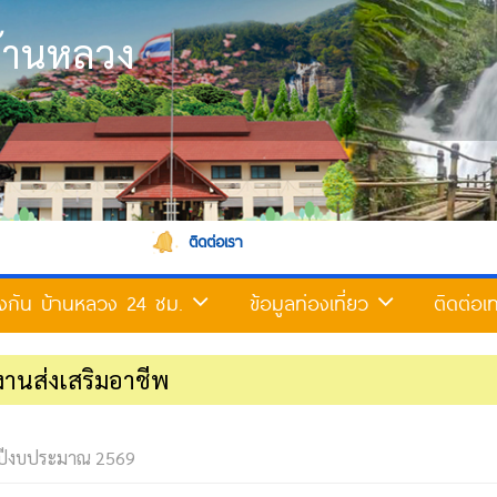
้านหลวง
ติดต่อเรา
้องกัน บ้านหลวง 24 ชม.
ข้อมูลท่องเที่ยว
ติดต่อ
งานส่งเสริมอาชีพ
ปีงบประมาณ 2569