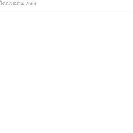
ปีงบประมาณ 2568