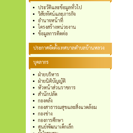
ประวัติและข้อมูลทั่วไป
วิสัยทัศน์และภารกิจ
อำนาจหน้าที่
โครงสร้างหน่วยงาน
ข้อมูลการติดต่อ
ประกาศจัดตั้งเทศบาลตำบลบ้านหลวง
บุคลากร
ฝ่ายบริหาร
ฝ่ายนิติบัญญัติ
หัวหน้าส่วนราชการ
สำนักปลัด
กองคลัง
กองสาธารณสุขและสิ่งแวดล้อม
กองช่าง
กองการศึกษา
ศูนย์พัฒนาเด็กเล็ก