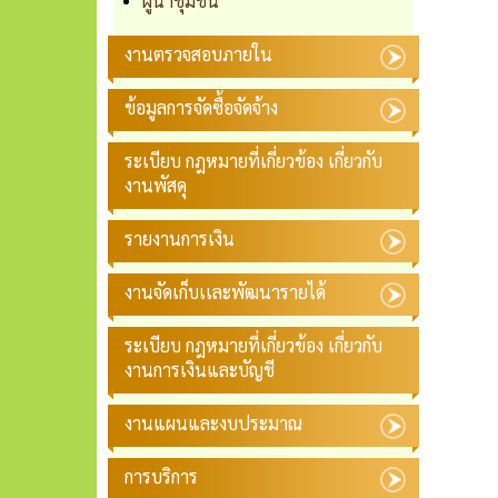
ผู้นำชุมชน
งานตรวจสอบภายใน
ข้อมูลการจัดซื้อจัดจ้าง
ระเบียบ กฎหมายที่เกี่ยวข้อง เกี่ยวกับ
งานพัสดุ
รายงานการเงิน
งานจัดเก็บเเละพัฒนารายได้
ระเบียบ กฎหมายที่เกี่ยวข้อง เกี่ยวกับ
งานการเงินและบัญชี
งานแผนและงบประมาณ
การบริการ