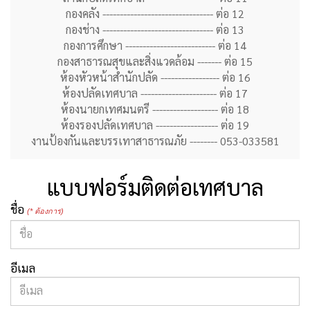
กองคลัง -------------------------------- ต่อ 12
กองช่าง -------------------------------- ต่อ 13
กองการศึกษา -------------------------- ต่อ 14
กองสาธารณสุขและสิ่งแวดล้อม ------- ต่อ 15
ห้องหัวหน้าสำนักปลัด ----------------- ต่อ 16
ห้องปลัดเทศบาล ---------------------- ต่อ 17
ห้องนายกเทศมนตรี ------------------- ต่อ 18
ห้องรองปลัดเทศบาล ------------------ ต่อ 19
งานป้องกันและบรรเทาสาธารณภัย -------- 053-033581
แบบฟอร์มติดต่อเทศบาล
ชื่อ
(* ต้องการ)
อีเมล