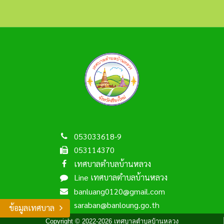
053033618-9
053114370
เทศบาลตำบลบ้านหลวง
Line เทศบาลตำบลบ้านหลวง
banluang0120@gmail.com
saraban@banloung.go.th
ข้อมูลเทศบาล
Copyright © 2022-2026 เทศบาลตำบลบ้านหลวง