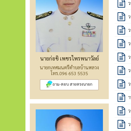
ว
ว
ว
ว
ว
นายก่อชิ เพชรไพรพนาวัลย์
นายกเทศมนตรีตำบลบ้านหลวง
ว
โทร.096 653 5535
ว
ถาม-ตอบ สายตรงนายก
า
ว
ว