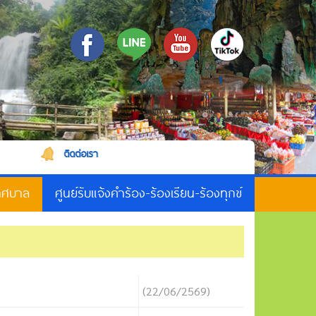
อเรา
เทศบาล
ศูนย์รับแจ้งคำร้อง-ร้องเรียน-ร้องทุกข์
(22/06/2569)