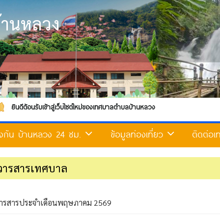
้านหลวง
สู่เว็บไซต์ใหม่ของเทศบาลตำบลบ้านหลวง
ติดต่
้องกัน บ้านหลวง 24 ชม.
ข้อมูลท่องเที่ยว
ติดต่อ
วารสารเทศบาล
ารสารประจำเดือนพฤษภาคม 2569