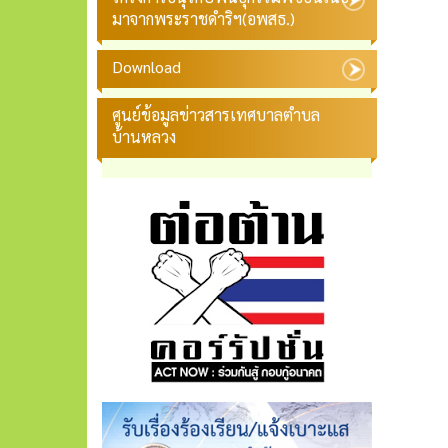
มาจากพระราชดำริฯ(อพสธ.)
Download
ศูนย์ข้อมูลข่าวสารเทศบาลตำบล
บ้านหลวง