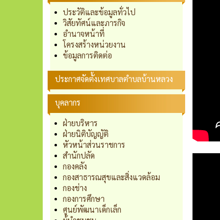
ประวัติและข้อมูลทั่วไป
วิสัยทัศน์และภารกิจ
อำนาจหน้าที่
โครงสร้างหน่วยงาน
ข้อมูลการติดต่อ
ประกาศจัดตั้งเทศบาลตำบลบ้านหลวง
บุคลากร
ฝ่ายบริหาร
ฝ่ายนิติบัญญัติ
หัวหน้าส่วนราชการ
สำนักปลัด
กองคลัง
กองสาธารณสุขและสิ่งแวดล้อม
กองช่าง
กองการศึกษา
ศูนย์พัฒนาเด็กเล็ก