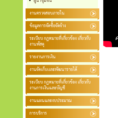
ผู้นำชุมชน
งานตรวจสอบภายใน
ข้อมูลการจัดซื้อจัดจ้าง
ระเบียบ กฎหมายที่เกี่ยวข้อง เกี่ยวกับ
งานพัสดุ
รายงานการเงิน
งานจัดเก็บเเละพัฒนารายได้
ระเบียบ กฎหมายที่เกี่ยวข้อง เกี่ยวกับ
งานการเงินและบัญชี
งานแผนและงบประมาณ
การบริการ