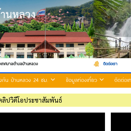
้านหลวง
ลวง
ติดต่อเรา
้องกัน บ้านหลวง 24 ชม.
ข้อมูลท่องเที่ยว
ติดต่อ
คลิปวิดีโอประชาสัมพันธ์