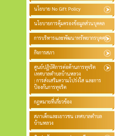
นโยบาย No Gift Policy
นโยบายการคุ้มครองข้อมูลส่วนบุคคล
การบริหารและพัฒนาทรัพยากรบุคคล
กิจการสภา
ศูนย์ปฏิบัติการต่อต้านการทุจริต
เทศบาลตำบลบ้านหลวง
: การส่งเสริมความโปร่งใส และการ
ป้องกันการทุจริต
กฎหมายที่เกี่ยวข้อง
สภาเด็กและเยาวชน เทศบาลตำบล
บ้านหลวง