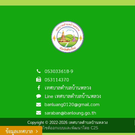
053033618-9
053114370
เทศบาลตำบลบ้านหลวง
Line เทศบาลตำบลบ้านหลวง
banluang0120@gmail.com
saraban@banloung.go.th
Copyright © 2022-2026 เทศบาลตำบลบ้านหลวง
เว็บไซต์ออกแบบและพัฒนาโดย C2S
ข้อมูลเทศบาล