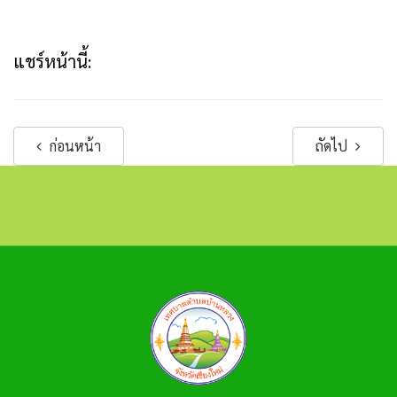
แชร์หน้านี้:
ก่อนหน้า
ถัดไป