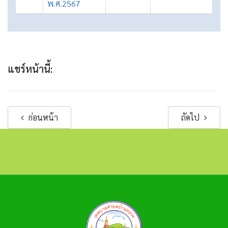
พ.ศ.2567
แชร์หน้านี้:
ก่อนหน้า
ถัดไป