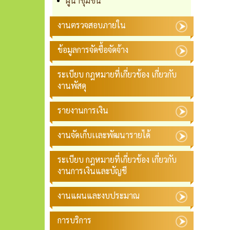
ผู้นำชุมชน
งานตรวจสอบภายใน
ข้อมูลการจัดซื้อจัดจ้าง
ระเบียบ กฎหมายที่เกี่ยวข้อง เกี่ยวกับ
งานพัสดุ
รายงานการเงิน
งานจัดเก็บเเละพัฒนารายได้
ระเบียบ กฎหมายที่เกี่ยวข้อง เกี่ยวกับ
งานการเงินและบัญชี
งานแผนและงบประมาณ
การบริการ