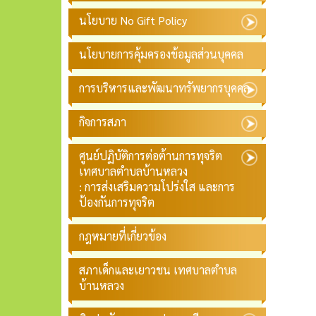
นโยบาย No Gift Policy
นโยบายการคุ้มครองข้อมูลส่วนบุคคล
การบริหารและพัฒนาทรัพยากรบุคคล
กิจการสภา
ศูนย์ปฏิบัติการต่อต้านการทุจริต
เทศบาลตำบลบ้านหลวง
: การส่งเสริมความโปร่งใส และการ
ป้องกันการทุจริต
กฎหมายที่เกี่ยวข้อง
สภาเด็กและเยาวชน เทศบาลตำบล
บ้านหลวง