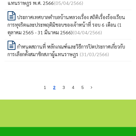
แทนราษฎร พ.ศ. 2566
(05/04/2566)
ประกาศเทศบาลตำบลบ้านหลวงเรื่อง สถิติเรื่องร้องเรียน
การทุจริตและประพฤติมิชอบของเจ้าหน้าที่ รอบ 6 เดือน (1
ตุลาคม 2565 - 31 มีนาคม 2566)
(04/04/2566)
กำหนดสถานที่ หลักเกณฑ์และวิธีการปิดประกาศเกี่ยวกับ
การเลือกตั้งสมาชิกสภาผู้แทนราษฎร
(31/03/2566)
1
2
3
4
5