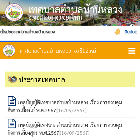
เทศบาลตำบลบ้านหลวง
อ.จอมทอง จ.เชียงใหม่
ไซต์ใหม่ของเทศบาลตำบลบ้านหลวง
ติดต่อเรา
ประกาศเทศบาล
เทศบัญญัติเทศบาลตำบลบ้านหลวง เรื่อง การควบคุม
กิจการเลี้ยงไก่ พ.ศ.2567
(16/09/2567)
เทศบัญญัติเทศบาลตำบลบ้านหลวง เรื่อง การควบคุม
กิจการเลี้ยงสุกร พ.ศ.2567
(16/09/2567)