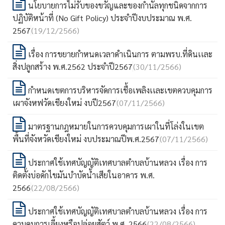
นโยบายการไม่รับของขวัญและของกำนัลทุกชนิดจากการ
ปฏิบัติหน้าที่ (No Gift Policy) ประจำปีงบประมาณ พ.ศ.
2567
(19/12/2566)
เรื่อง การขยายกำหนดเวลาดำเนินการ ตามพรบ.ที่ดินเเละ
สิ่งปลูกสร้าง พ.ศ.2562 ประจำปี2567
(30/11/2566)
กำหนดเขตการบริหารจัดการเชื้อเพลิงเเละเขตควบคุมการ
เผาจังหฟวัดเชียงใหม่ งบปี2567
(07/11/2566)
มาตรฐานกฎหมายในการควบคุมการเผาในที่โล่งในเขต
พื้นที่จังหวัดเชียงใหม่ งบประมาณปีพ.ศ.2567
(07/11/2566)
ประกาศใช้เทศบัญญัติเทศบาลตำบลบ้านหลวง เรื่อง การ
ติดตั้งบ่อดักไขมันบำบัดน้ำเสียในอาคาร พ.ศ.
2566
(22/08/2566)
ประกาศใช้เทศบัญญัติเทศบาลตำบลบ้านหลวง เรื่อง การ
ควบคุมการเลี้ยงหรือปล่อยสัตว์ พ.ศ. 2566
(22/08/2566)