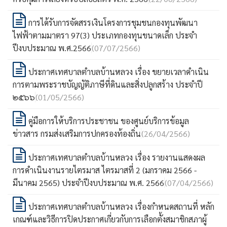
การได้รับการจัดสรรเงินโครงการชุมชนกองทุนพัฒนา
ไฟฟ้าตามมาตรา 97(3) ประเภทกองทุนขนาดเล็ก ประจำ
ปีงบประมาณ พ.ศ.2566
(07/07/2566)
ประกาศเทศบาลตำบลบ้านหลวง เรื่อง ขยายเวลาดำเนิน
การตามพระราชบัญญัติภาษีที่ดินและสิ่งปลูกสร้าง ประจำปี
๒๕๖๖
(01/05/2566)
คู่มือการให้บริการประชาชน ของศูนย์บริการข้อมูล
ข่าวสาร กรมส่งเสริมการปกครองท้องถิ่น
(26/04/2566)
ประกาศเทศบาลตำบลบ้านหลวง เรื่อง รายงานแสดงผล
การดำเนินงานรายไตรมาส ไตรมาสที่ 2 (มกราคม 2566 -
มีนาคม 2565) ประจำปีงบประมาณ พ.ศ. 2566
(07/04/2566)
ประกาศเทศบาลตำบลบ้านหลวง เรื่องกำหนดสถานที่ หลัก
เกณฑ์และวิธีการปิดประกาศเกี่ยวกับการเลือกตั้งสมาชิกสภาผู้