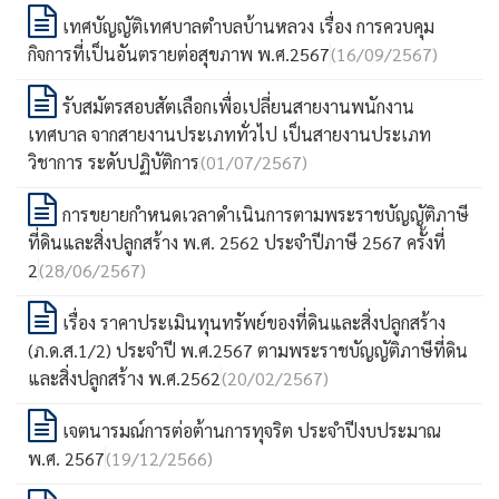
เทศบัญญัติเทศบาลตำบลบ้านหลวง เรื่อง การควบคุม
กิจการที่เป็นอันตรายต่อสุขภาพ พ.ศ.2567
(16/09/2567)
รับสมัตรสอบสัตเลือกเพื่อเปลี่ยนสายงานพนักงาน
เทศบาล จากสายงานประเภททั่วไป เป็นสายงานประเภท
วิชาการ ระดับปฏิบัติการ
(01/07/2567)
การขยายกำหนดเวลาดำเนินการตามพระราชบัญญัติภาษี
ที่ดินและสิ่งปลูกสร้าง พ.ศ. 2562 ประจำปีภาษี 2567 ครั้งที่
2
(28/06/2567)
เรื่อง ราคาประเมินทุนทรัพย์ของที่ดินและสิ่งปลูกสร้าง
(ภ.ด.ส.1/2) ประจำปี พ.ศ.2567 ตามพระราชบัญญัติภาษีที่ดิน
และสิ่งปลูกสร้าง พ.ศ.2562
(20/02/2567)
เจตนารมณ์การต่อต้านการทุจริต ประจำปีงบประมาณ
พ.ศ. 2567
(19/12/2566)